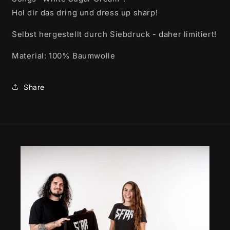
Hol dir das dring und dress up sharp!
Selbst hergestellt durch Siebdruck - daher limitiert!
Material: 100% Baumwolle
Share